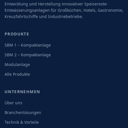
Entwicklung und Herstellung innovativer Speisereste-
Entwässerungsanlagen für Großküchen, Hotels, Gastronomie,
Kreuzfahrtschiffe und Industriebetriebe.
PRODUKTE
SBM 1 – Kompaktanlage
SBM 2 – Kompaktanlage
Modulanlage
Alle Produkte
UNTERNEHMEN
Über uns
Branchenlösungen
Technik & Vorteile