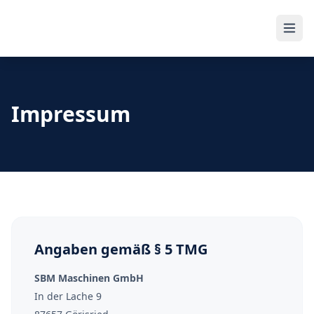
Impressum
Angaben gemäß § 5 TMG
SBM Maschinen GmbH
In der Lache 9