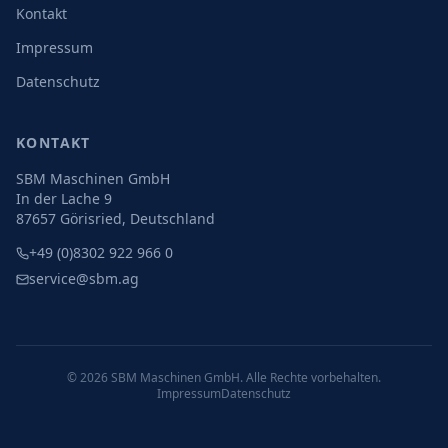
Kontakt
Impressum
Datenschutz
KONTAKT
SBM Maschinen GmbH
In der Lache 9
87657 Görisried, Deutschland
+49 (0)8302 922 966 0
service@sbm.ag
©
2026
SBM Maschinen GmbH. Alle Rechte vorbehalten.
Impressum
Datenschutz