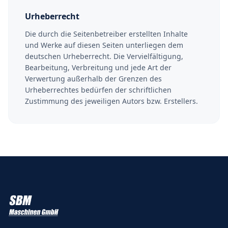
Urheberrecht
Die durch die Seitenbetreiber erstellten Inhalte
und Werke auf diesen Seiten unterliegen dem
deutschen Urheberrecht. Die Vervielfältigung,
Bearbeitung, Verbreitung und jede Art der
Verwertung außerhalb der Grenzen des
Urheberrechtes bedürfen der schriftlichen
Zustimmung des jeweiligen Autors bzw. Erstellers.