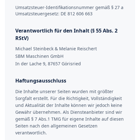
Umsatzsteuer-Identifikationsnummer gemäß § 27 a
Umsatzsteuergesetz: DE 812 606 663
Verantwortlich für den Inhalt (§ 55 Abs. 2
RStV)
Michael Steinbeck & Melanie Reischert
SBM Maschinen GmbH
In der Lache 9, 87657 Görisried
Haftungsausschluss
Die Inhalte unserer Seiten wurden mit größter
Sorgfalt erstellt. Für die Richtigkeit, Vollständigkeit
und Aktualität der Inhalte können wir jedoch keine
Gewähr übernehmen. Als Diensteanbieter sind wir
gemäß § 7 Abs.1 TMG für eigene Inhalte auf diesen
Seiten nach den allgemeinen Gesetzen
verantwortlich.