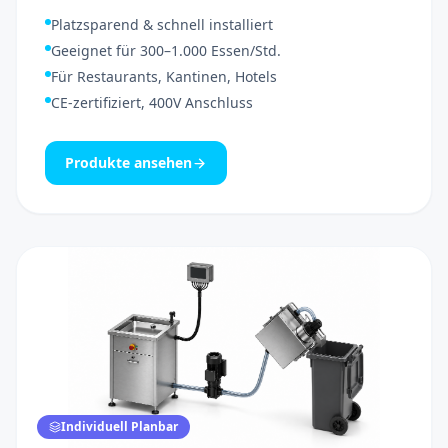
Platzsparend & schnell installiert
Geeignet für 300–1.000 Essen/Std.
Für Restaurants, Kantinen, Hotels
CE-zertifiziert, 400V Anschluss
Produkte ansehen
Individuell Planbar