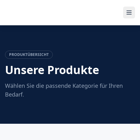
PRODUKTÜBERSICHT
Unsere Produkte
Wählen Sie die passende Kategorie für Ihren
Bedarf.