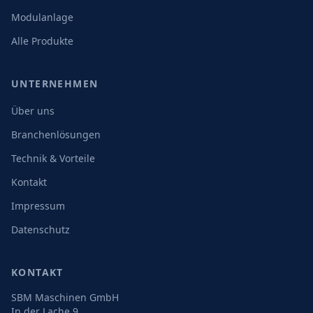
Modulanlage
Alle Produkte
UNTERNEHMEN
Über uns
Branchenlösungen
Technik & Vorteile
Kontakt
Impressum
Datenschutz
KONTAKT
SBM Maschinen GmbH
In der Lache 9