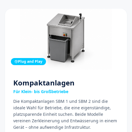
Plug and Play
Kompaktanlagen
Für Klein- bis Großbetriebe
Die Kompaktanlagen SBM 1 und SBM 2 sind die
ideale Wahl für Betriebe, die eine eigenständige,
platzsparende Einheit suchen. Beide Modelle
vereinen Zerkleinerung und Entwässerung in einem
Gerät – ohne aufwendige Infrastruktur.