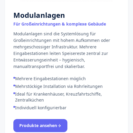
Modulanlagen
Für Großeinrichtungen & komplexe Gebäude
Modulanlagen sind die Systemlösung für
Großeinrichtungen mit hohem Aufkommen oder
mehrgeschossiger Infrastruktur. Mehrere
Eingabestationen leiten Speisereste zentral zur
Entwässerungseinheit – hygienisch,
manualtransportfrei und skalierbar.
Mehrere Eingabestationen möglich
Mehrstöckige Installation via Rohrleitungen
Ideal für Krankenhäuser, Kreuzfahrtschiffe,
Zentralküchen
Individuell konfigurierbar
Produkte ansehen